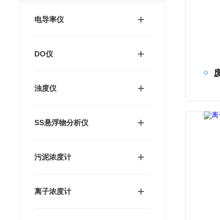
电导率仪
DO仪
浊度仪
SS悬浮物分析仪
污泥浓度计
离子浓度计