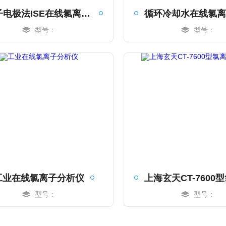
离子电极法ISE在线氯离子分析仪
型号：
型号：
MORE
MORE
工业在线氯离子分析仪
型号：
型号：
MORE
MORE