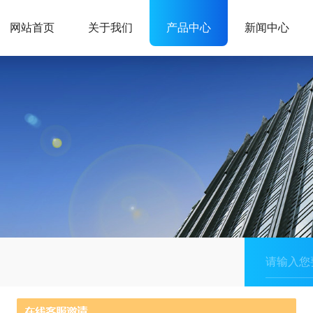
网站首页
关于我们
产品中心
新闻中心