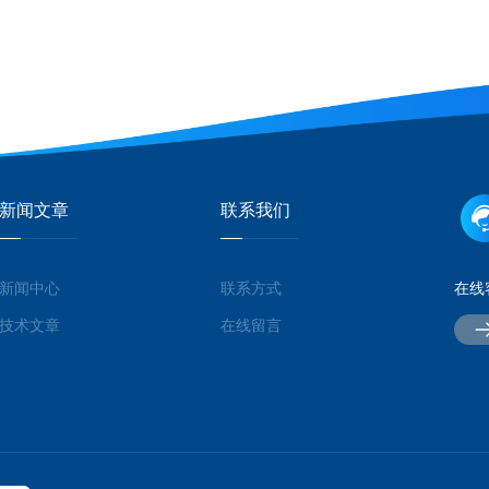
新闻文章
联系我们
新闻中心
联系方式
在线
技术文章
在线留言