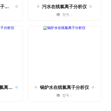
循环冷却水在线氯离子分析仪
污水在线氯离子分析仪
型号：
MORE
上海玄天CT-7600型氯离子分析仪
锅炉水在线氯离子分析仪
型号：
MORE