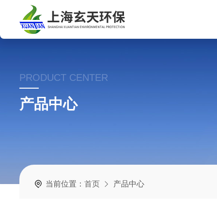
PRODUCT CENTER
产品中心
当前位置：
首页
产品中心