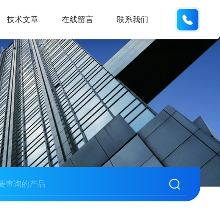
185166
技术文章
在线留言
联系我们