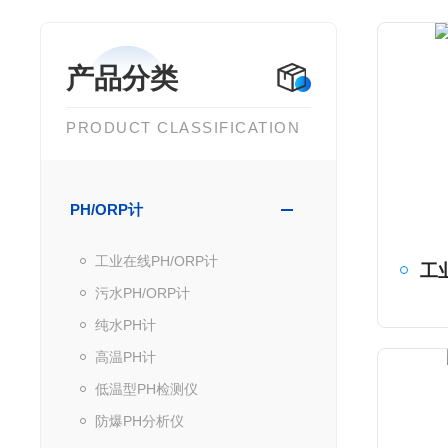
产品分类
PRODUCT CLASSIFICATION
PH/ORP计
工业在线PH/ORP计
工
污水PH/ORP计
纯水PH计
高温PH计
低温型PH检测仪
防爆PH分析仪