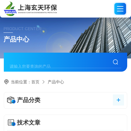
PRODUCT CENTER
产品中心
当前位置：
首页
产品中心
产品分类
技术文章