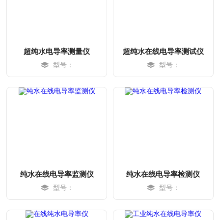
超纯水电导率测量仪
超纯水在线电导率测试仪
型号：
型号：
MORE
MORE
纯水在线电导率监测仪
纯水在线电导率检测仪
型号：
型号：
MORE
MORE