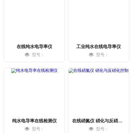
在线纯水电导率仪
工业纯水在线电导率仪
型号：
型号：
MORE
MORE
纯水电导率在线检测仪
在线硝氮仪 硝化与反硝化控制
型号：
型号：