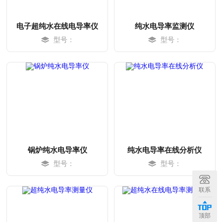
电子超纯水在线电导率仪
纯水电导率监测仪
型号：
型号：
锅炉纯水电导率仪
纯水电导率在线分析仪
型号：
型号：
MORE
MORE
联系
顶部