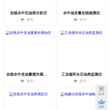
在线水中石油类分析仪
水中油含量在线检测仪
型号：
型号：
在线水中含油量紫外测油仪
工业循环水石油类监测仪
型号：
型号：
MORE
MORE
联系
顶部