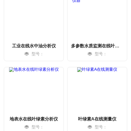
工业在线水中油分析仪
多参数水质监测在线叶绿素A仪器
型号：
型号：
MORE
MORE
地表水在线叶绿素分析仪
叶绿素A在线测量仪
型号：
型号：