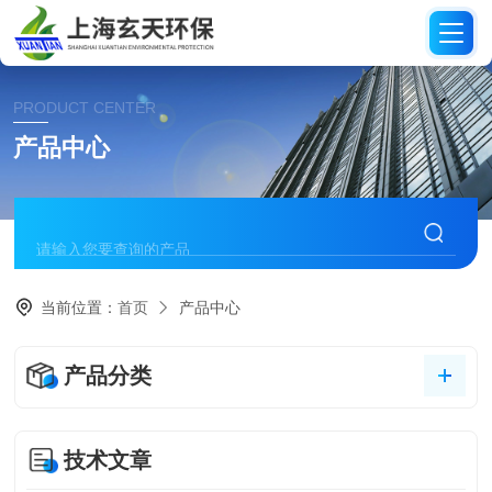
PRODUCT CENTER
产品中心
当前位置：
首页
产品中心
产品分类
技术文章