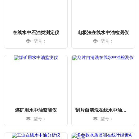
在线水中石油类测定仪
电极法在线水中油检测仪
型号：
型号：
MORE
MORE
煤矿用水中油监测仪
刮片自清洗在线水中油检测仪
型号：
型号：
MORE
MORE